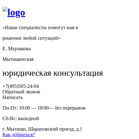
«Наши специалисты помогут вам в
решении любой ситуаций»
Е. Мурзакова
Мытищинская
юридическая консультация
+7(495)
505-24-04
Обратный звонок
Написать
Пн-Пт:
10:00 — 18:00
— без перерывов
Сб-Вс:
выходной
г. Мытищи, Шараповский проезд, д.1
Как добраться?