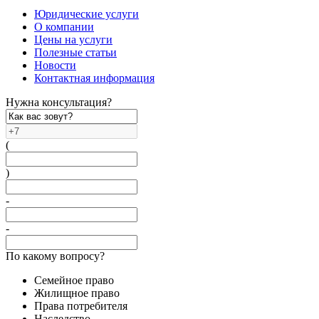
Юридические услуги
О компании
Цены на услуги
Полезные статьи
Новости
Контактная информация
Нужна консультация?
(
)
-
-
По какому вопросу?
Семейное право
Жилищное право
Права потребителя
Наследство