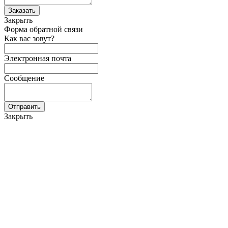
Закрыть
Форма обратной связи
Как вас зовут?
Электронная почта
Сообщение
Закрыть