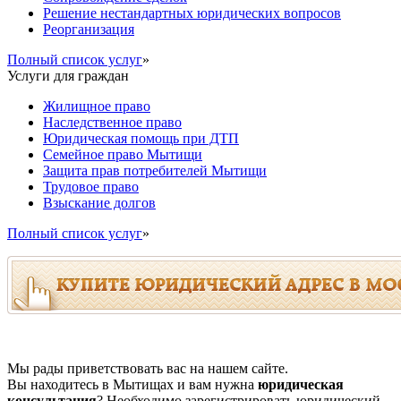
Решение нестандартных юридических вопросов
Реорганизация
Полный список услуг
»
Услуги для граждан
Жилищное право
Наследственное право
Юридическая помощь при ДТП
Семейное право Мытищи
Защита прав потребителей Мытищи
Трудовое право
Взыскание долгов
Полный список услуг
»
Мы рады приветствовать вас на нашем сайте.
Вы находитесь в Мытищах и вам нужна
юридическая
консультация
? Необходимо зарегистрировать юридический